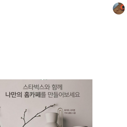
아이티타임의 인터넷세상
아이티타임