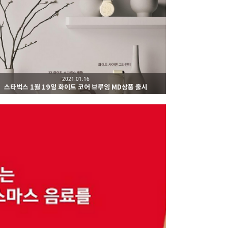
2021.01.16
스타벅스 1월 19일 화이트 코어 브루잉 MD상품 출시