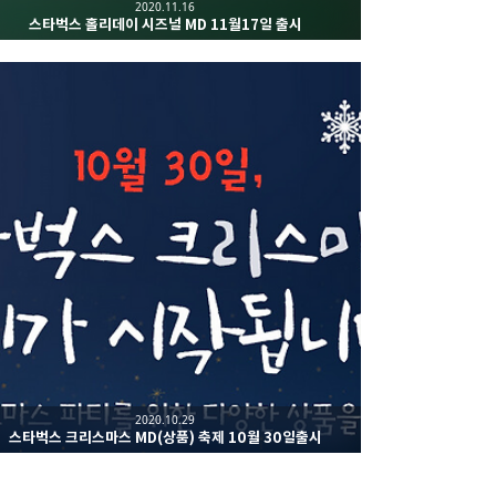
2020.11.16
스타벅스 홀리데이 시즈널 MD 11월17일 출시
2020.10.29
스타벅스 크리스마스 MD(상품) 축제 10월 30일출시