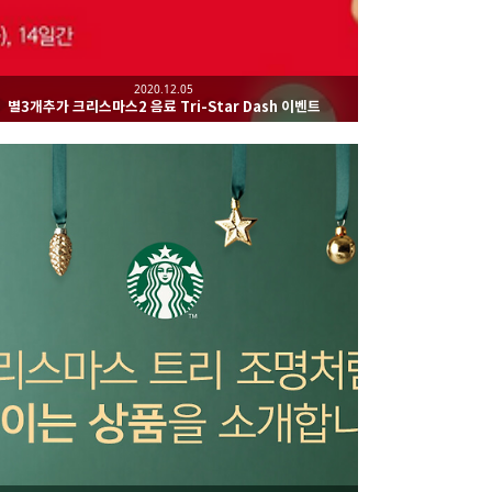
2020.12.05
별3개추가 크리스마스2 음료 Tri-Star Dash 이벤트