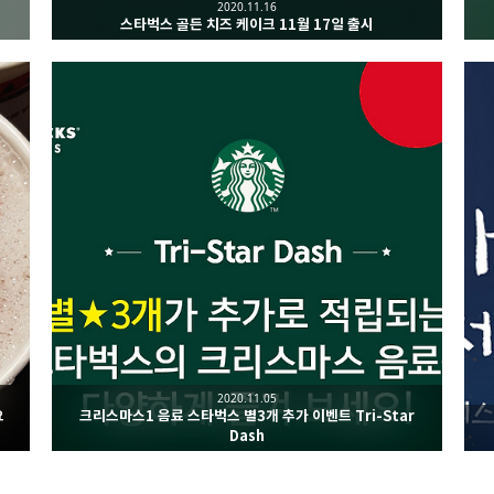
2020.11.16
스타벅스 골든 치즈 케이크 11월 17일 출시
2020.11.05
요
크리스마스1 음료 스타벅스 별3개 추가 이벤트 Tri-Star
Dash