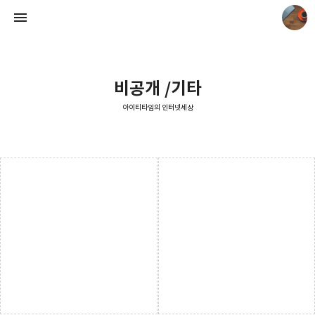
비공개 /기타
아이티타임의 인터넷세상
아이티타임의 인터넷세상
아이티타임