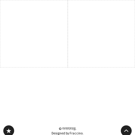
© 아이티타임.
Designed by Fraccino.