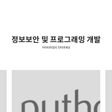
정보보안 및 프로그래밍 개발
아이티타임의 인터넷세상