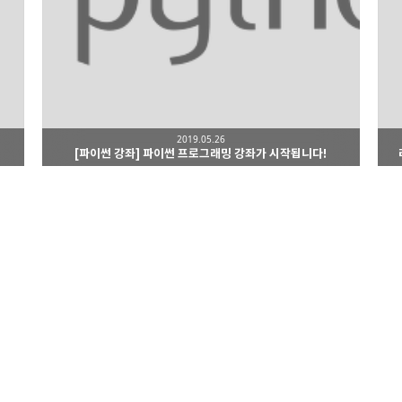
2019.05.26
[파이썬 강좌] 파이썬 프로그래밍 강좌가 시작됩니다!