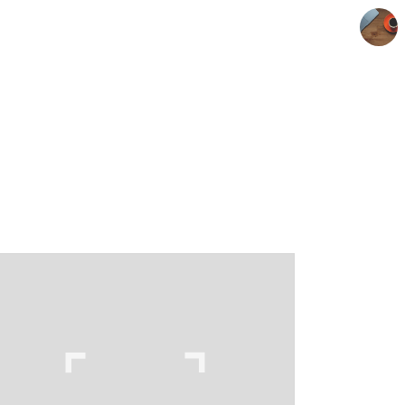
아이티타임의 인터넷세상
아이티타임