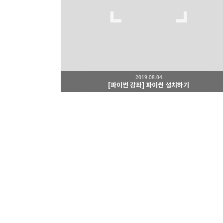
2019.08.04
[파이썬 강좌] 파이썬 설치하기